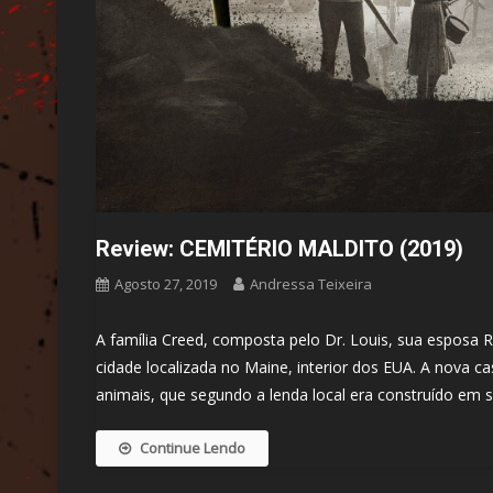
Review: CEMITÉRIO MALDITO (2019)
Agosto 27, 2019
Andressa Teixeira
A família Creed, composta pelo Dr. Louis, sua esposa 
cidade localizada no Maine, interior dos EUA. A nova c
animais, que segundo a lenda local era construído em s
Continue Lendo