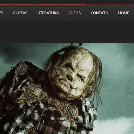
ES
CURTAS
LITERATURA
JOGOS
CONTATO
HOME