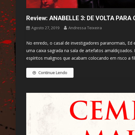
Review: ANABELLE 3: DE VOLTA PARA
Agosto 27, 2019
Andressa Teixeira
No enredo, o casal de investigadores paranormais, Ed
uma caixa sagrada na sala de artefatos amaldiçoados.
espíritos malignos que acabam colocando em risco a fi
Continue Lendo