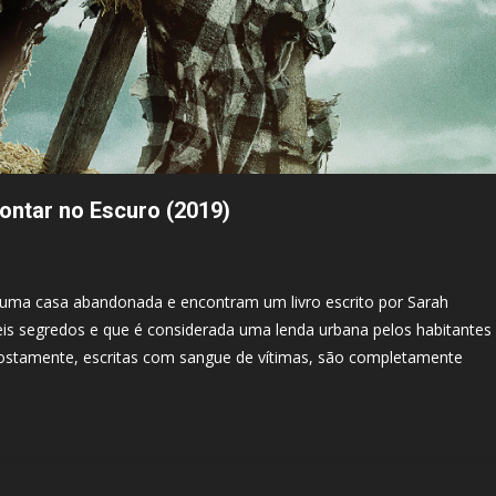
ontar no Escuro (2019)
 uma casa abandonada e encontram um livro escrito por Sarah
is segredos e que é considerada uma lenda urbana pelos habitantes
supostamente, escritas com sangue de vítimas, são completamente