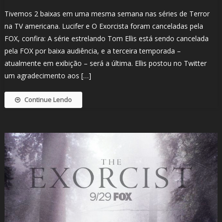
Tivemos 2 baixas em uma mesma semana nas séries de Terror
na TV americana. Lucifer e O Exorcista foram canceladas pela
FOX, confira: A série estrelando Tom Ellis está sendo cancelada
pela FOX por baixa audiência, e a terceira temporada –
atualmente em exibição – será a última. Ellis postou no Twitter
um agradecimento aos […]
Continue Lendo