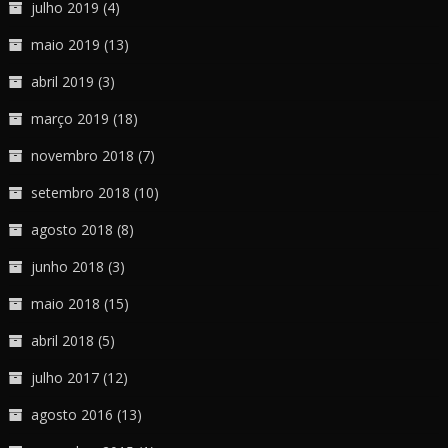
julho 2019
(4)
maio 2019
(13)
abril 2019
(3)
março 2019
(18)
novembro 2018
(7)
setembro 2018
(10)
agosto 2018
(8)
junho 2018
(3)
maio 2018
(15)
abril 2018
(5)
julho 2017
(12)
agosto 2016
(13)