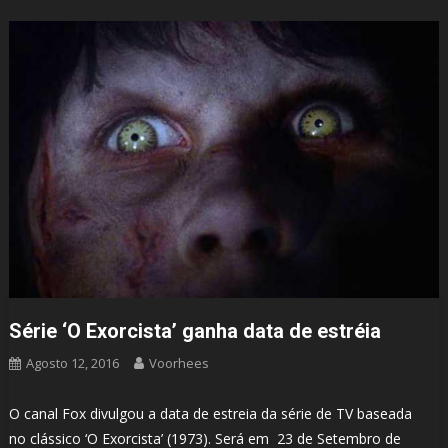
Série ‘O Exorcista’ ganha data de estréia
Agosto 12, 2016
Voorhees
O canal Fox divulgou a data de estreia da série de TV baseada
no clássico ‘O Exorcista’ (1973). Será em 23 de Setembro de