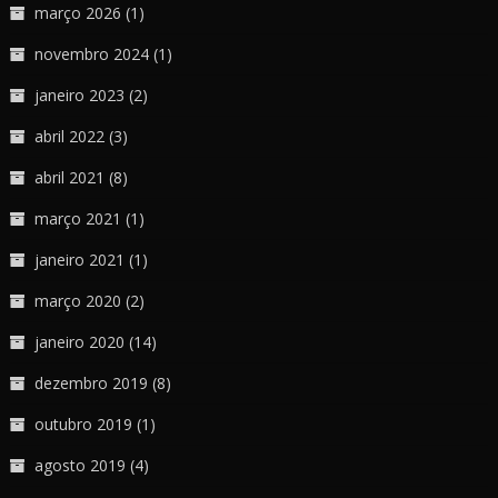
março 2026
(1)
novembro 2024
(1)
janeiro 2023
(2)
abril 2022
(3)
abril 2021
(8)
março 2021
(1)
janeiro 2021
(1)
março 2020
(2)
janeiro 2020
(14)
dezembro 2019
(8)
outubro 2019
(1)
agosto 2019
(4)