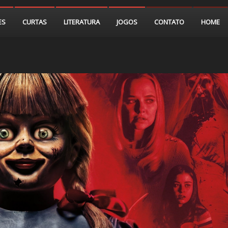
ES
CURTAS
LITERATURA
JOGOS
CONTATO
HOME