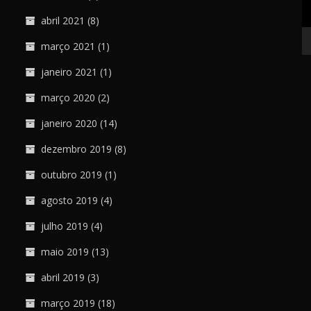
abril 2021
(8)
março 2021
(1)
janeiro 2021
(1)
março 2020
(2)
janeiro 2020
(14)
dezembro 2019
(8)
outubro 2019
(1)
agosto 2019
(4)
julho 2019
(4)
maio 2019
(13)
abril 2019
(3)
março 2019
(18)