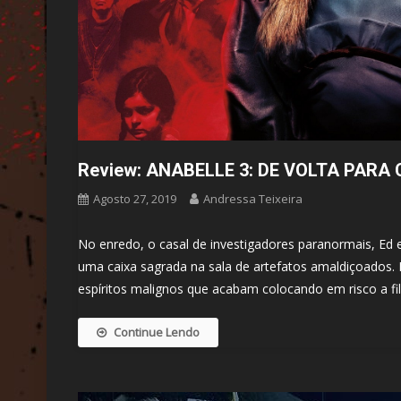
Review: ANABELLE 3: DE VOLTA PARA
Agosto 27, 2019
Andressa Teixeira
No enredo, o casal de investigadores paranormais, Ed
uma caixa sagrada na sala de artefatos amaldiçoados.
espíritos malignos que acabam colocando em risco a fi
Continue Lendo