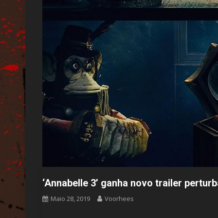
‘Annabelle 3’ ganha novo trailer pertur
Maio 28, 2019
Voorhees