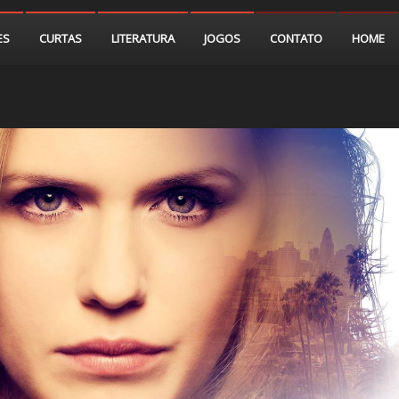
ES
CURTAS
LITERATURA
JOGOS
CONTATO
HOME