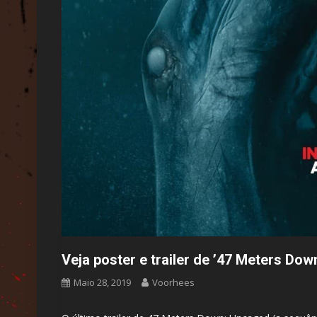
Veja poster e trailer de ’47 Meters Do
Maio 28, 2019
Voorhees