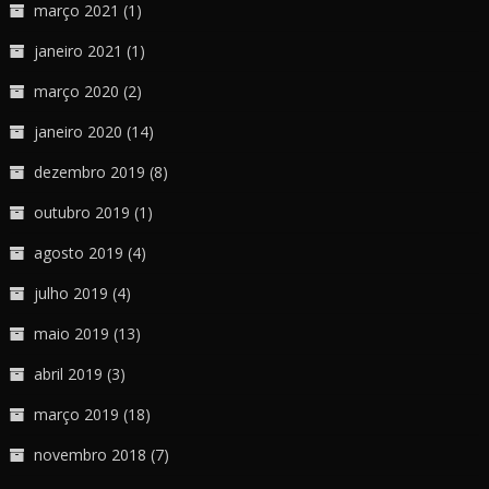
março 2021
(1)
janeiro 2021
(1)
março 2020
(2)
janeiro 2020
(14)
dezembro 2019
(8)
outubro 2019
(1)
agosto 2019
(4)
julho 2019
(4)
maio 2019
(13)
abril 2019
(3)
março 2019
(18)
novembro 2018
(7)