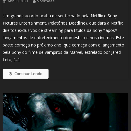
Abril 8, 2021
Voorhees
Um grande acordo acaba de ser fechado pela Netflix e Sony
Pictures Entertainment, (relatórios Deadline), que dará à Netflix
direitos exclusivos de streaming para títulos da Sony *após*
lançamentos de entretenimento doméstico e nos cinemas. Este
pacto começa no próximo ano, que começa com o lançamento
pela Sony do filme de vampiros da Marvel, estrelado por Jared
Leto, […]
Continue Lendo