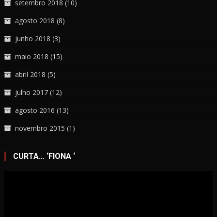
setembro 2018
(10)
agosto 2018
(8)
junho 2018
(3)
maio 2018
(15)
abril 2018
(5)
julho 2017
(12)
agosto 2016
(13)
novembro 2015
(1)
CURTA… ‘FIONA ‘
Tocador
de
vídeo