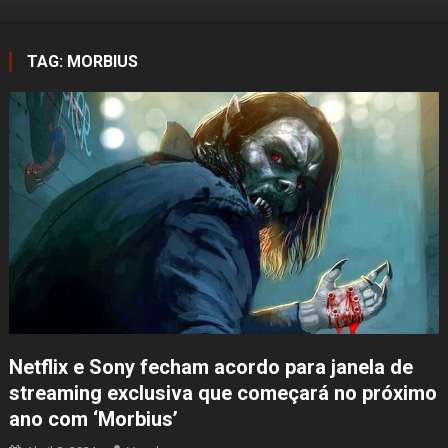
TAG:
MORBIUS
Netflix e Sony fecham acordo para janela de
streaming exclusiva que começará no próximo
ano com ‘Morbius’