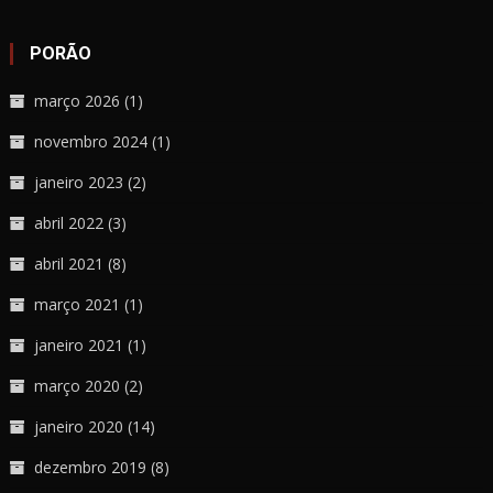
PORÃO
março 2026
(1)
novembro 2024
(1)
janeiro 2023
(2)
abril 2022
(3)
abril 2021
(8)
março 2021
(1)
janeiro 2021
(1)
março 2020
(2)
janeiro 2020
(14)
dezembro 2019
(8)