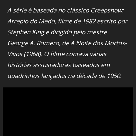
A série é baseada no clássico Creepshow:
Arrepio do Medo, filme de 1982 escrito por
Stephen King e dirigido pelo mestre
George A. Romero, de A Noite dos Mortos-
Vivos (1968). O filme contava várias
histórias assustadoras baseados em
quadrinhos lançados na década de 1950.