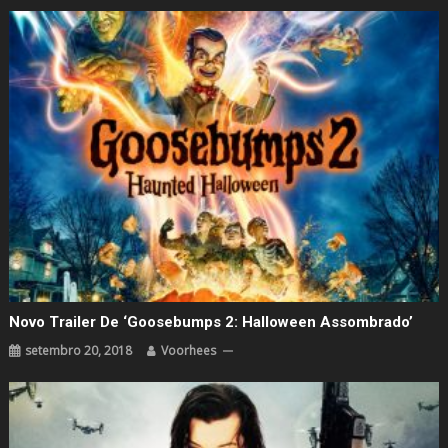
Novo Trailer De ‘Goosebumps 2: Halloween Assombrado’
setembro 20, 2018
Voorhees