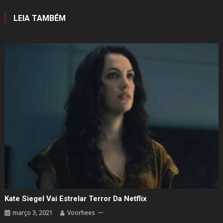
Post
LEIA TAMBÉM
Kate Siegel Vai Estrelar Terror Da Netflix
março 3, 2021
Voorhees