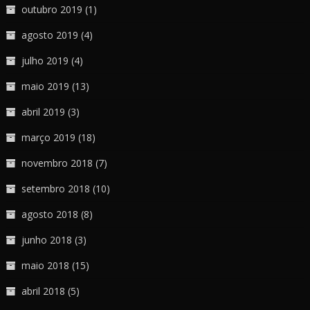
outubro 2019
(1)
agosto 2019
(4)
julho 2019
(4)
maio 2019
(13)
abril 2019
(3)
março 2019
(18)
novembro 2018
(7)
setembro 2018
(10)
agosto 2018
(8)
junho 2018
(3)
maio 2018
(15)
abril 2018
(5)