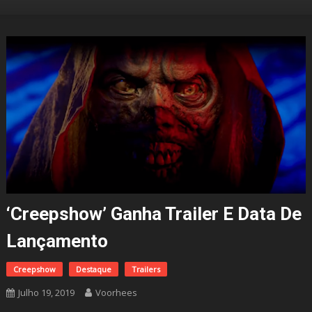
‘Creepshow’ Ganha Trailer E Data De
Lançamento
Creepshow
Destaque
Trailers
Julho 19, 2019
Voorhees