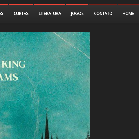
ES
CURTAS
LITERATURA
JOGOS
CONTATO
HOME