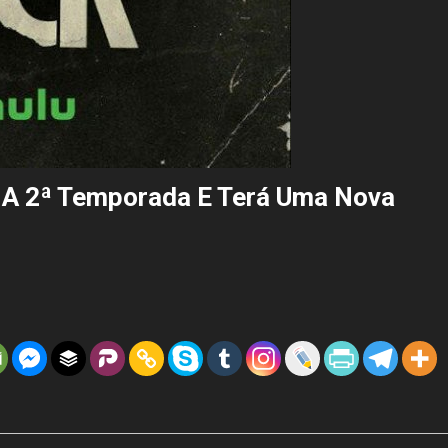
a A 2ª Temporada E Terá Uma Nova