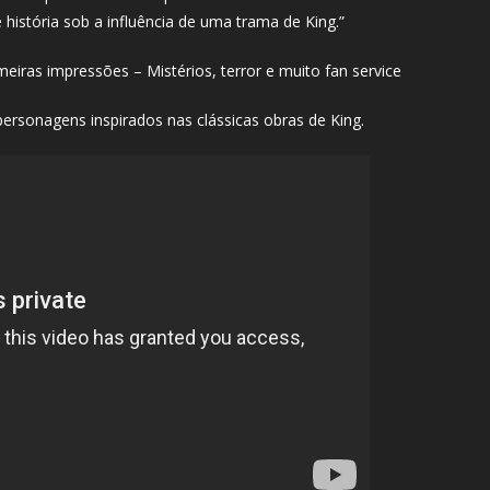
istória sob a influência de uma trama de King.”
eiras impressões – Mistérios, terror e muito fan service
personagens inspirados nas clássicas obras de King.