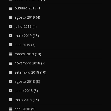
outubro 2019
(1)
agosto 2019
(4)
julho 2019
(4)
maio 2019
(13)
abril 2019
(3)
março 2019
(18)
novembro 2018
(7)
setembro 2018
(10)
agosto 2018
(8)
junho 2018
(3)
maio 2018
(15)
abril 2018
(5)