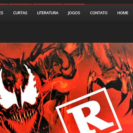
ES
CURTAS
LITERATURA
JOGOS
CONTATO
HOME