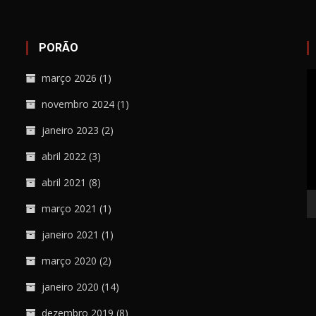
PORÃO
T
março 2026
(1)
d
novembro 2024
(1)
ví
janeiro 2023
(2)
abril 2022
(3)
abril 2021
(8)
março 2021
(1)
janeiro 2021
(1)
março 2020
(2)
janeiro 2020
(14)
dezembro 2019
(8)