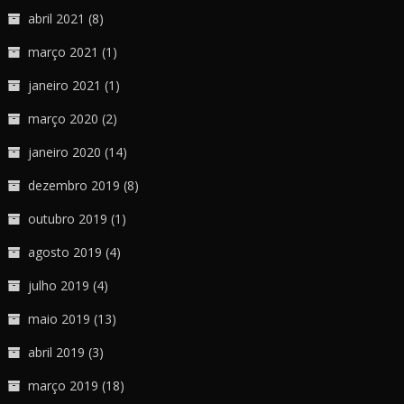
abril 2021
(8)
março 2021
(1)
janeiro 2021
(1)
março 2020
(2)
janeiro 2020
(14)
dezembro 2019
(8)
outubro 2019
(1)
agosto 2019
(4)
julho 2019
(4)
maio 2019
(13)
abril 2019
(3)
março 2019
(18)