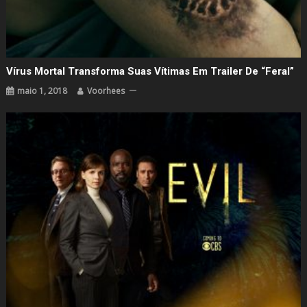
Vírus Mortal Transforma Suas Vítimas Em Trailer De “Feral”
maio 1, 2018
Voorhees