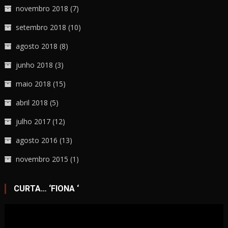
novembro 2018
(7)
setembro 2018
(10)
agosto 2018
(8)
junho 2018
(3)
maio 2018
(15)
abril 2018
(5)
julho 2017
(12)
agosto 2016
(13)
novembro 2015
(1)
CURTA… ‘FIONA ‘
Tocador
de