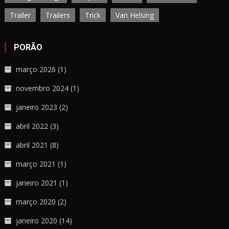
Trailer
Trailers
Trick
Van Helsing
PORÃO
março 2026
(1)
novembro 2024
(1)
janeiro 2023
(2)
abril 2022
(3)
abril 2021
(8)
março 2021
(1)
janeiro 2021
(1)
março 2020
(2)
janeiro 2020
(14)