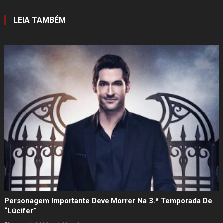
Post
LEIA TAMBÉM
Personagem Importante Deve Morrer Na 3.ª Temporada De
“Lúcifer”