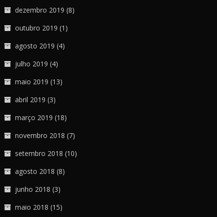
dezembro 2019
(8)
outubro 2019
(1)
agosto 2019
(4)
julho 2019
(4)
maio 2019
(13)
abril 2019
(3)
março 2019
(18)
novembro 2018
(7)
setembro 2018
(10)
agosto 2018
(8)
junho 2018
(3)
maio 2018
(15)