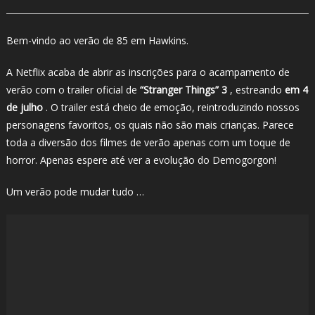
Bem-vindo ao verão de 85 em Hawkins.
A Netflix acaba de abrir as inscrições para o acampamento de
verão com o trailer oficial de
“Stranger Things” 3
, estreando
em 4
de julho
. O trailer está cheio de emoção, reintroduzindo nossos
personagens favoritos, os quais não são mais crianças. Parece
toda a diversão dos filmes de verão apenas com um toque de
horror. Apenas espere até ver a evolução do Demogorgon!
Um verão pode mudar tudo …