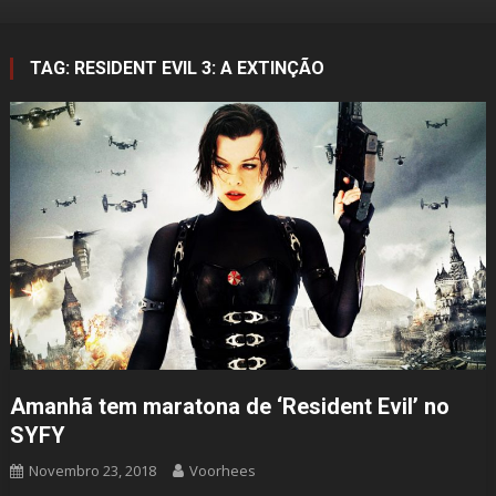
TAG:
RESIDENT EVIL 3: A EXTINÇÃO
Amanhã tem maratona de ‘Resident Evil’ no
SYFY
Novembro 23, 2018
Voorhees