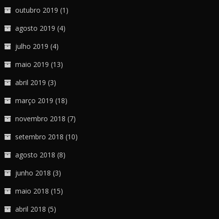
outubro 2019
(1)
agosto 2019
(4)
julho 2019
(4)
maio 2019
(13)
abril 2019
(3)
março 2019
(18)
novembro 2018
(7)
setembro 2018
(10)
agosto 2018
(8)
junho 2018
(3)
maio 2018
(15)
abril 2018
(5)