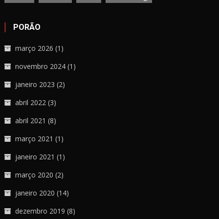
PORÃO
março 2026
(1)
novembro 2024
(1)
janeiro 2023
(2)
abril 2022
(3)
abril 2021
(8)
março 2021
(1)
janeiro 2021
(1)
março 2020
(2)
janeiro 2020
(14)
dezembro 2019
(8)