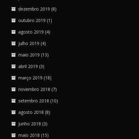
dezembro 2019
(8)
outubro 2019
(1)
agosto 2019
(4)
julho 2019
(4)
maio 2019
(13)
abril 2019
(3)
março 2019
(18)
novembro 2018
(7)
setembro 2018
(10)
agosto 2018
(8)
junho 2018
(3)
maio 2018
(15)