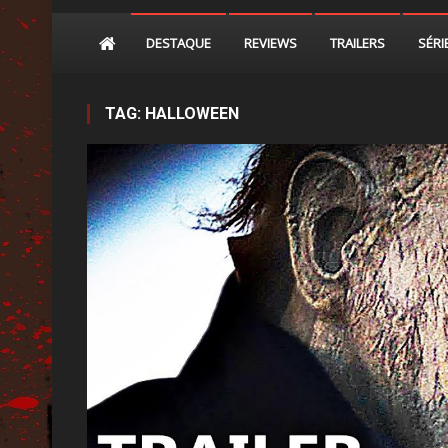
DESTAQUE
REVIEWS
TRAILERS
SÉRI
TAG:
HALLOWEEN