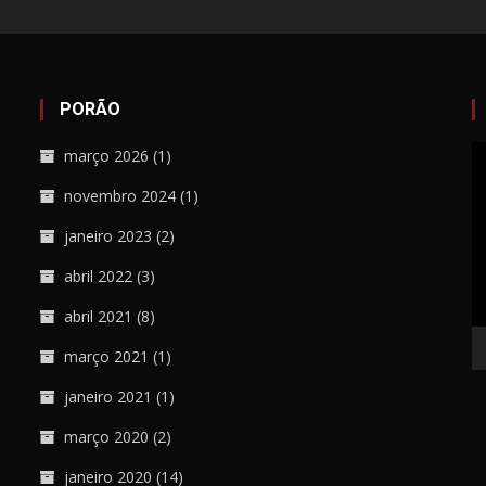
PORÃO
T
março 2026
(1)
d
novembro 2024
(1)
ví
janeiro 2023
(2)
abril 2022
(3)
abril 2021
(8)
março 2021
(1)
janeiro 2021
(1)
março 2020
(2)
janeiro 2020
(14)