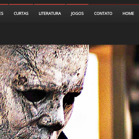
ES
CURTAS
LITERATURA
JOGOS
CONTATO
HOME