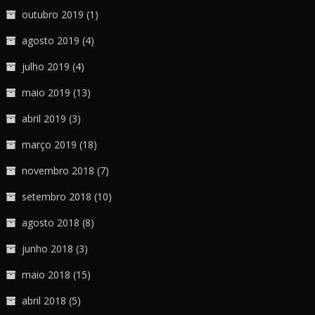
outubro 2019
(1)
agosto 2019
(4)
julho 2019
(4)
maio 2019
(13)
abril 2019
(3)
março 2019
(18)
novembro 2018
(7)
setembro 2018
(10)
agosto 2018
(8)
junho 2018
(3)
maio 2018
(15)
abril 2018
(5)