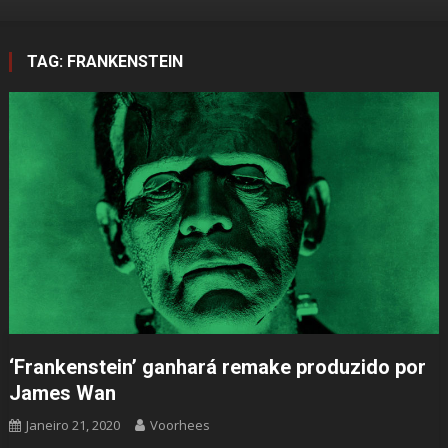
TAG:
FRANKENSTEIN
‘Frankenstein’ ganhará remake produzido por
James Wan
Janeiro 21, 2020
Voorhees