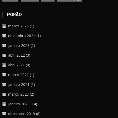
PORÃO
março 2026
(1)
novembro 2024
(1)
janeiro 2023
(2)
abril 2022
(3)
abril 2021
(8)
março 2021
(1)
janeiro 2021
(1)
março 2020
(2)
janeiro 2020
(14)
dezembro 2019
(8)