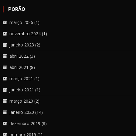
PORÃO
março 2026
(1)
novembro 2024
(1)
janeiro 2023
(2)
abril 2022
(3)
abril 2021
(8)
março 2021
(1)
janeiro 2021
(1)
março 2020
(2)
janeiro 2020
(14)
dezembro 2019
(8)
outubro 2019
(1)