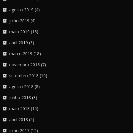
agosto 2019
(4)
julho 2019
(4)
maio 2019
(13)
abril 2019
(3)
março 2019
(18)
novembro 2018
(7)
setembro 2018
(10)
agosto 2018
(8)
junho 2018
(3)
maio 2018
(15)
abril 2018
(5)
julho 2017
(12)