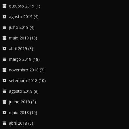
outubro 2019
(1)
agosto 2019
(4)
julho 2019
(4)
maio 2019
(13)
abril 2019
(3)
março 2019
(18)
novembro 2018
(7)
setembro 2018
(10)
agosto 2018
(8)
junho 2018
(3)
maio 2018
(15)
abril 2018
(5)