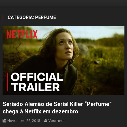
CATEGORIA:
PERFUME
Seriado Alemão de Serial Killer “Perfume”
chega à Netflix em dezembro
Novembro 26, 2018
Voorhees