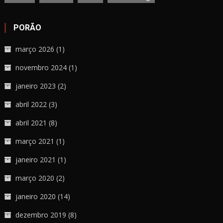
PORÃO
março 2026
(1)
novembro 2024
(1)
janeiro 2023
(2)
abril 2022
(3)
abril 2021
(8)
março 2021
(1)
janeiro 2021
(1)
março 2020
(2)
janeiro 2020
(14)
dezembro 2019
(8)