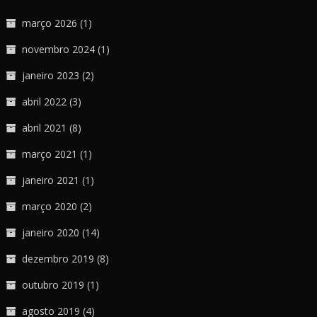
março 2026
(1)
novembro 2024
(1)
janeiro 2023
(2)
abril 2022
(3)
abril 2021
(8)
março 2021
(1)
janeiro 2021
(1)
março 2020
(2)
janeiro 2020
(14)
dezembro 2019
(8)
outubro 2019
(1)
agosto 2019
(4)