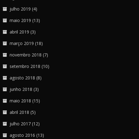
julho 2019
(4)
maio 2019
(13)
abril 2019
(3)
março 2019
(18)
novembro 2018
(7)
setembro 2018
(10)
agosto 2018
(8)
junho 2018
(3)
maio 2018
(15)
abril 2018
(5)
julho 2017
(12)
agosto 2016
(13)