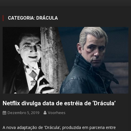
CATEGORIA:
DRÁCULA
Netflix divulga data de estréia de ‘Drácula’
Dezembro 5, 2019
Voorhees
A nova adaptação de ‘Drácula‘, produzida em parceria entre