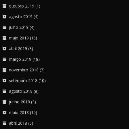
outubro 2019
(1)
agosto 2019
(4)
julho 2019
(4)
maio 2019
(13)
abril 2019
(3)
março 2019
(18)
novembro 2018
(7)
setembro 2018
(10)
agosto 2018
(8)
junho 2018
(3)
maio 2018
(15)
abril 2018
(5)