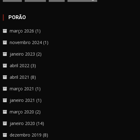
PORÃO
março 2026
(1)
novembro 2024
(1)
janeiro 2023
(2)
abril 2022
(3)
abril 2021
(8)
março 2021
(1)
janeiro 2021
(1)
março 2020
(2)
janeiro 2020
(14)
dezembro 2019
(8)