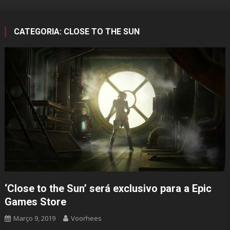
CATEGORIA:
CLOSE TO THE SUN
‘Close to the Sun’ será exclusivo para a Epic
Games Store
Março 9, 2019
Voorhees