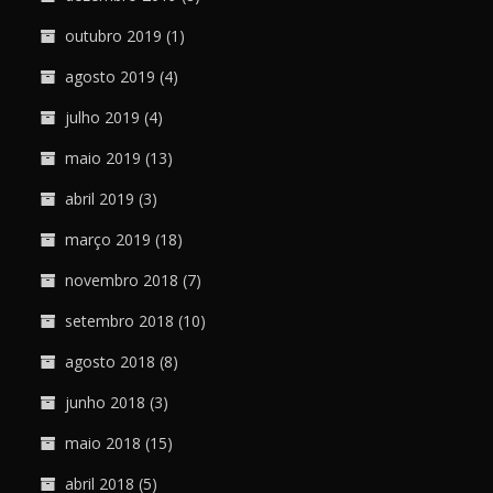
outubro 2019
(1)
agosto 2019
(4)
julho 2019
(4)
maio 2019
(13)
abril 2019
(3)
março 2019
(18)
novembro 2018
(7)
setembro 2018
(10)
agosto 2018
(8)
junho 2018
(3)
maio 2018
(15)
abril 2018
(5)