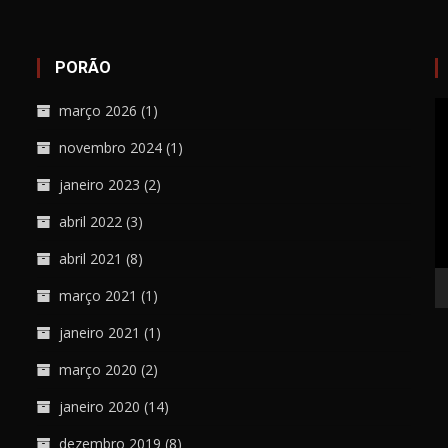
PORÃO
T
março 2026
(1)
d
novembro 2024
(1)
ví
janeiro 2023
(2)
abril 2022
(3)
abril 2021
(8)
março 2021
(1)
janeiro 2021
(1)
março 2020
(2)
janeiro 2020
(14)
dezembro 2019
(8)