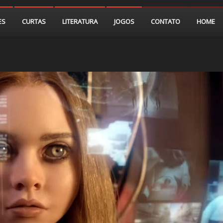
ES
CURTAS
LITERATURA
JOGOS
CONTATO
HOME