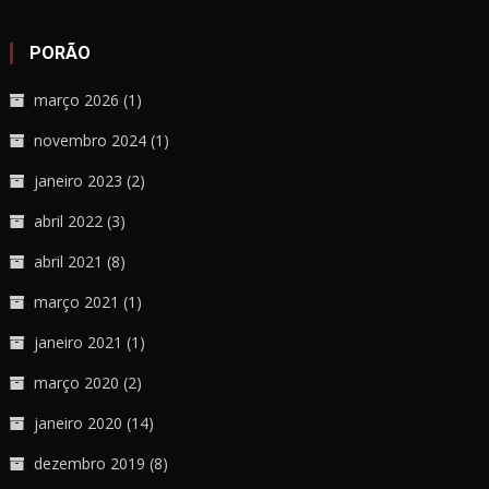
PORÃO
março 2026
(1)
novembro 2024
(1)
janeiro 2023
(2)
abril 2022
(3)
abril 2021
(8)
março 2021
(1)
janeiro 2021
(1)
março 2020
(2)
janeiro 2020
(14)
dezembro 2019
(8)