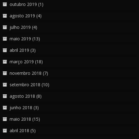
outubro 2019
(1)
agosto 2019
(4)
julho 2019
(4)
maio 2019
(13)
abril 2019
(3)
março 2019
(18)
novembro 2018
(7)
setembro 2018
(10)
agosto 2018
(8)
junho 2018
(3)
maio 2018
(15)
abril 2018
(5)