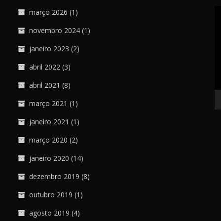
T
março 2026
(1)
d
novembro 2024
(1)
ví
janeiro 2023
(2)
abril 2022
(3)
abril 2021
(8)
março 2021
(1)
janeiro 2021
(1)
março 2020
(2)
janeiro 2020
(14)
dezembro 2019
(8)
outubro 2019
(1)
agosto 2019
(4)