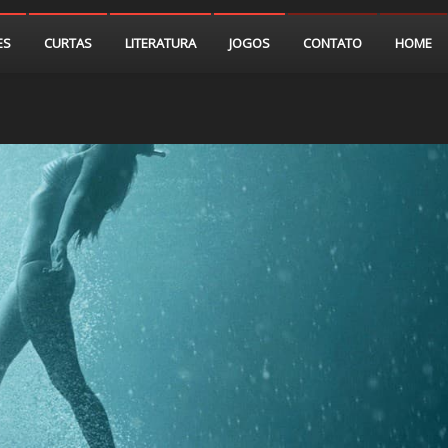
ES
CURTAS
LITERATURA
JOGOS
CONTATO
HOME