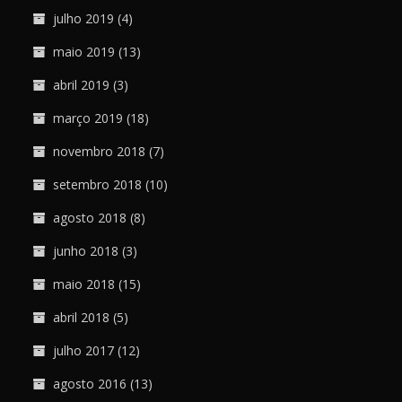
julho 2019
(4)
maio 2019
(13)
abril 2019
(3)
março 2019
(18)
novembro 2018
(7)
setembro 2018
(10)
agosto 2018
(8)
junho 2018
(3)
maio 2018
(15)
abril 2018
(5)
julho 2017
(12)
agosto 2016
(13)